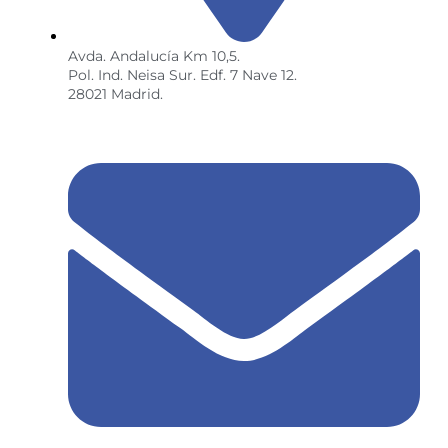
Avda. Andalucía Km 10,5.
Pol. Ind. Neisa Sur. Edf. 7 Nave 12.
28021 Madrid.