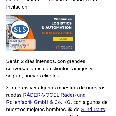
Invitación:
Serán 2 días intensos, con grandes
conversaciones con clientes, amigos y,
seguro, nuevos clientes.
Si queréis ver algunas muestras de nuestras
ruedas
RÄDER-VOGEL Räder- und
Rollenfabrik GmbH & Co. KG
, con algunos de
nuestros mejores hombres 😂 de
Slind Parts
,