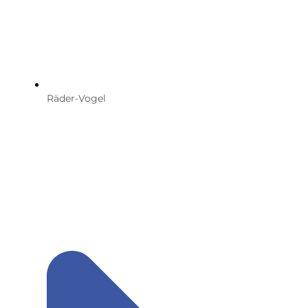
Räder-Vogel