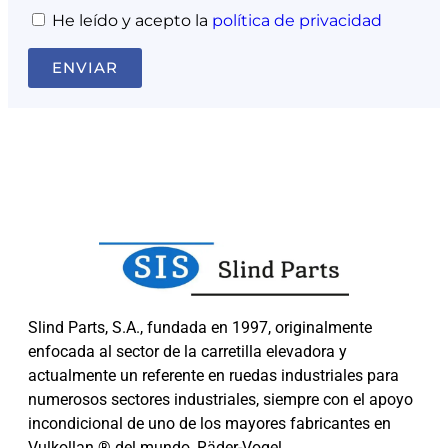
He leído y acepto la
política de privacidad
ENVIAR
Slind Parts, S.A., fundada en 1997, originalmente
enfocada al sector de la carretilla elevadora y
actualmente un referente en ruedas industriales para
numerosos sectores industriales, siempre con el apoyo
incondicional de uno de los mayores fabricantes en
Vulkollan ® del mundo, Räder-Vogel.