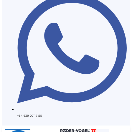
+34 639 07 17 50