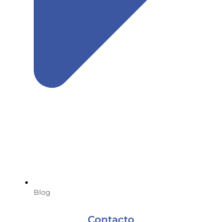
Blog
Contacto