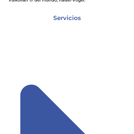
Servicios