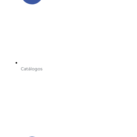
Catálogos