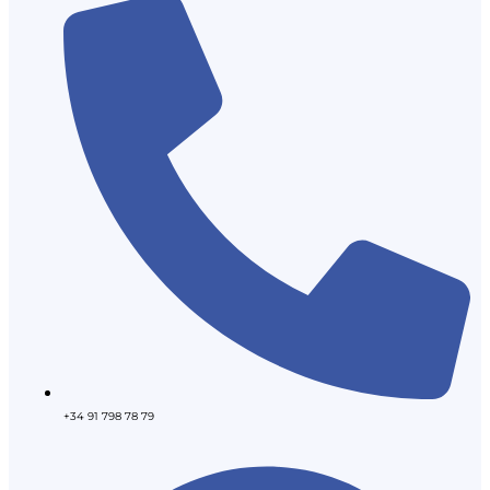
+34 91 798 78 79