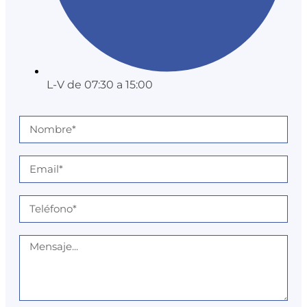
L-V de 07:30 a 15:00