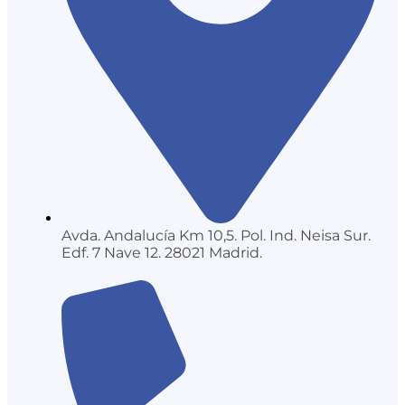
Avda. Andalucía Km 10,5. Pol. Ind. Neisa Sur.
Edf. 7 Nave 12. 28021 Madrid.