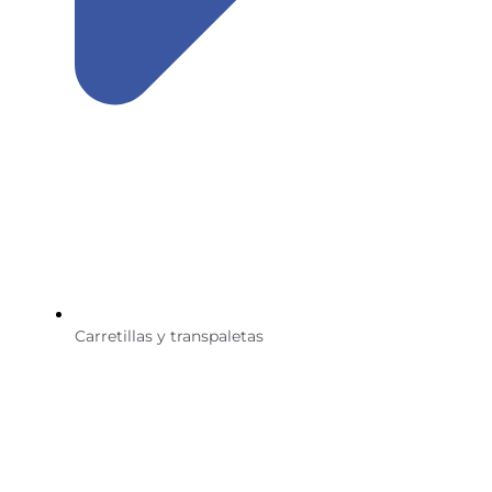
Carretillas y transpaletas