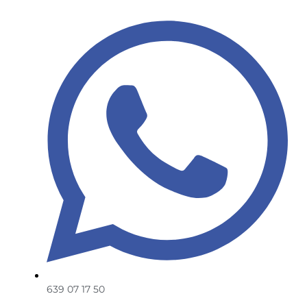
639 07 17 50