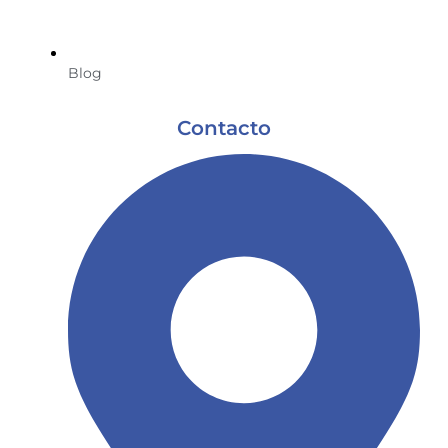
Blog
Contacto