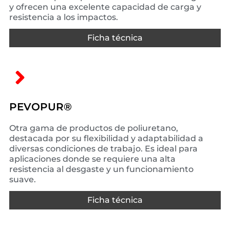
y ofrecen una excelente capacidad de carga y
resistencia a los impactos.
Ficha técnica
PEVOPUR®
Otra gama de productos de poliuretano,
destacada por su flexibilidad y adaptabilidad a
diversas condiciones de trabajo. Es ideal para
aplicaciones donde se requiere una alta
resistencia al desgaste y un funcionamiento
suave.
Ficha técnica