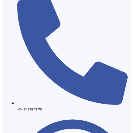
+34 91 798 78 79