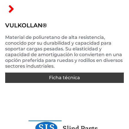
VULKOLLAN®
Material de poliuretano de alta resistencia,
conocido por su durabilidad y capacidad para
soportar cargas pesadas. Su elasticidad y
capacidad de amortiguación lo convierten en una
opción preferida para ruedas y rodillos en diversos
sectores industriales.
Ficha técnica