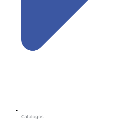
Catálogos