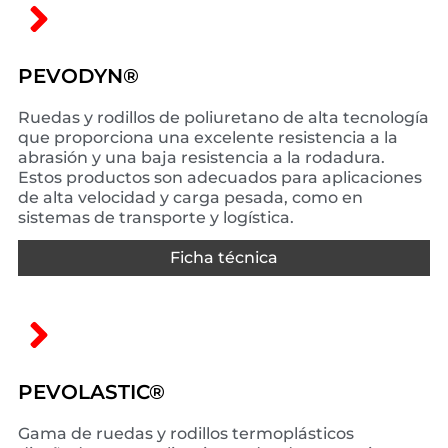
PEVODYN®
Ruedas y rodillos de poliuretano de alta tecnología
que proporciona una excelente resistencia a la
abrasión y una baja resistencia a la rodadura.
Estos productos son adecuados para aplicaciones
de alta velocidad y carga pesada, como en
sistemas de transporte y logística.
Ficha técnica
PEVOLASTIC®
Gama de ruedas y rodillos termoplásticos