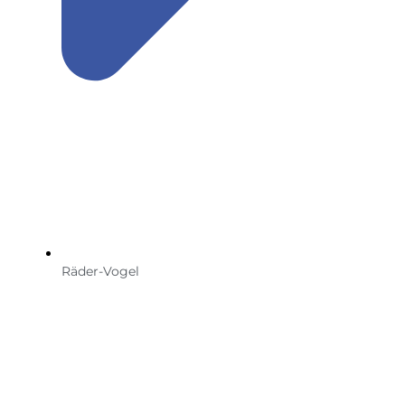
Räder-Vogel