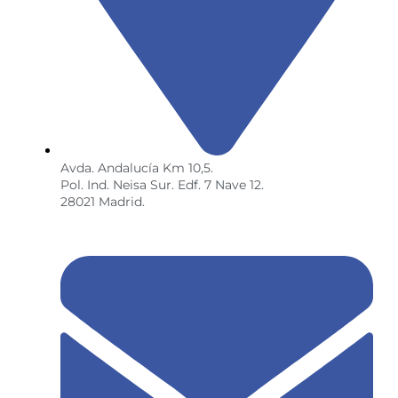
Avda. Andalucía Km 10,5.
Pol. Ind. Neisa Sur. Edf. 7 Nave 12.
28021 Madrid.