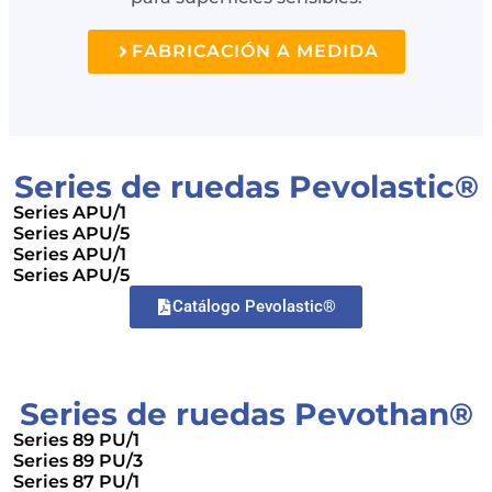
FABRICACIÓN A MEDIDA
Series de ruedas Pevolastic®
Series APU/1
Series APU/5
Series APU/1
Series APU/5
Catálogo Pevolastic®
Series de ruedas Pevothan®
Series 89 PU/1
Series 89 PU/3
Series 87 PU/1