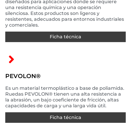
diseñados para aplicaciones donde se requiere
una resistencia química y una operación
silenciosa. Estos productos son ligeros y
resistentes, adecuados para entornos industriales
y comerciales.
Ficha técnica
PEVOLON®
Es un material termoplástico a base de poliamida.
Ruedas PEVOLON® tienen una alta resistencia a
la abrasión, un bajo coeficiente de fricción, altas
capacidades de carga y una larga vida útil.
Ficha técnica