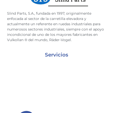
Slind Parts, S.A., fundada en 1997, originalmente
enfocada al sector de la carretilla elevadora y
actualmente un referente en ruedas industriales para
numerosos sectores industriales, siempre con el apoyo
incondicional de uno de los mayores fabricantes en
Vulkollan ® del mundo, Räder-Vogel.
Servicios