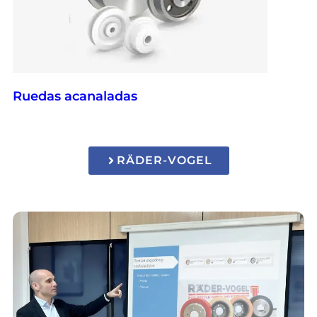
Ruedas acanaladas
RÄDER-VOGEL