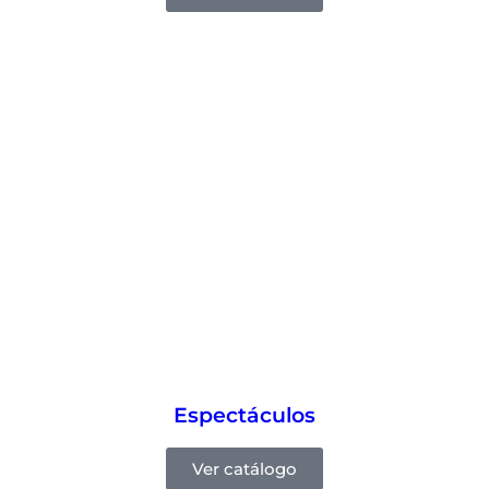
Espectáculos
Ver catálogo