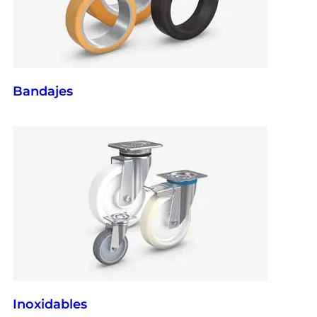
Bandajes
Inoxidables