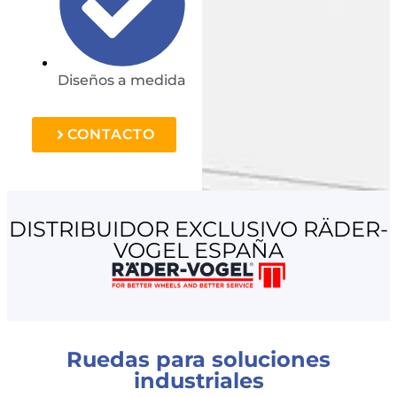
Diseños a medida
CONTACTO
DISTRIBUIDOR EXCLUSIVO RÄDER-
VOGEL ESPAÑA
Ruedas para soluciones
industriales