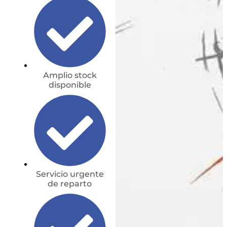
Amplio stock
disponible
Servicio urgente
de reparto