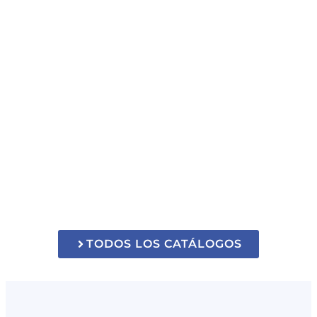
TODOS LOS CATÁLOGOS