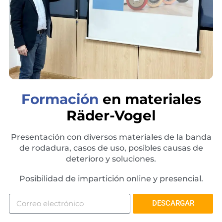
Formación
en materiales
Räder-Vogel
Presentación con diversos materiales de la banda
de rodadura, casos de uso, posibles causas de
deterioro y soluciones.
Posibilidad de impartición online y presencial.
DESCARGAR