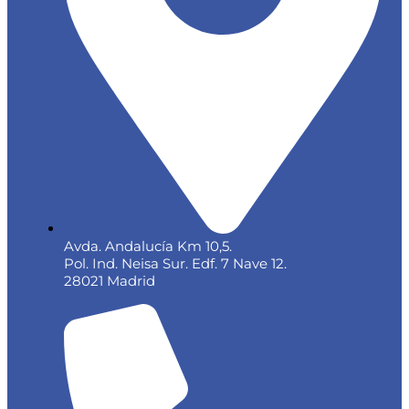
Avda. Andalucía Km 10,5.
Pol. Ind. Neisa Sur. Edf. 7 Nave 12.
28021 Madrid