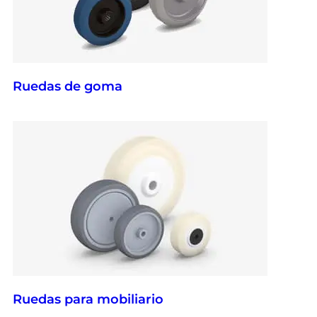
Ruedas de goma
Ruedas para mobiliario