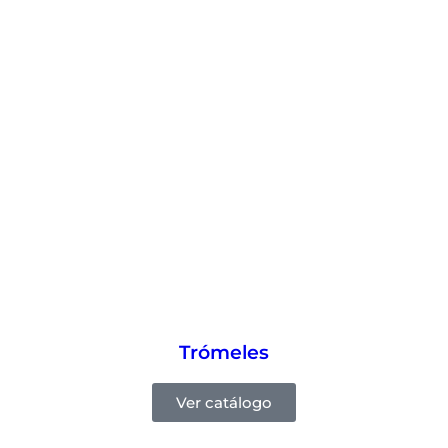
Trómeles
Ver catálogo