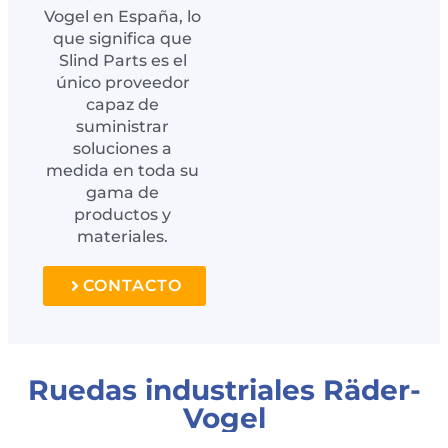
Vogel en España, lo
que significa que
Slind Parts es el
único proveedor
capaz de
suministrar
soluciones a
medida en toda su
gama de
productos y
materiales.
CONTACTO
Ruedas industriales Räder-
Vogel