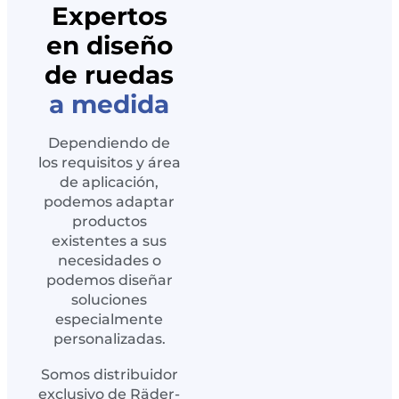
Expertos
en diseño
de ruedas
a medida
Dependiendo de
los requisitos y área
de aplicación,
podemos adaptar
productos
existentes a sus
necesidades o
podemos diseñar
soluciones
especialmente
personalizadas.
Somos distribuidor
exclusivo de Räder-