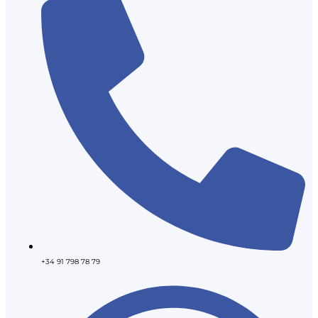
+34 91 798 78 79