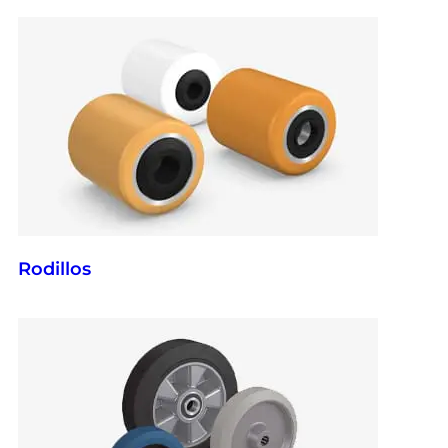
Rodillos