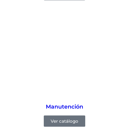
Manutención
Ver catálogo