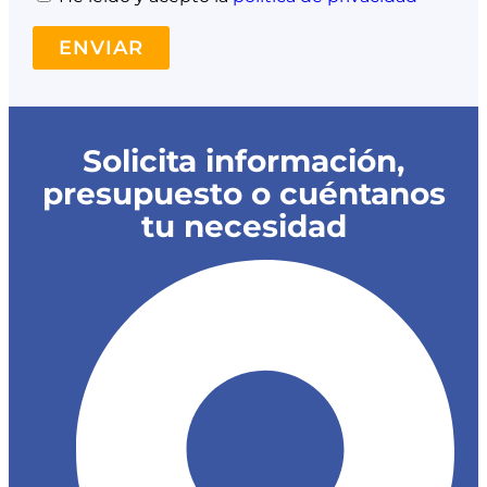
ENVIAR
Solicita información,
presupuesto o cuéntanos
tu necesidad