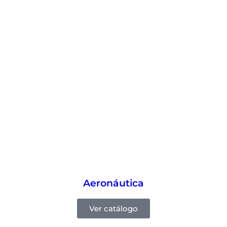
Aeronáutica
Ver catálogo