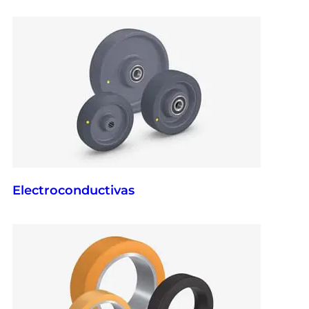
Electroconductivas