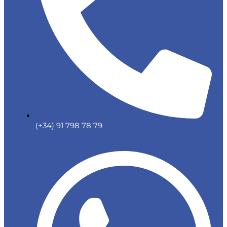
(+34) 91 798 78 79