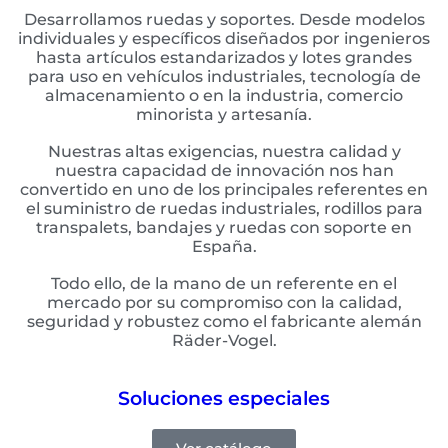
Desarrollamos ruedas y soportes. Desde modelos
individuales y específicos diseñados por ingenieros
hasta artículos estandarizados y lotes grandes
para uso en vehículos industriales, tecnología de
almacenamiento o en la industria, comercio
minorista y artesanía.
Nuestras altas exigencias, nuestra calidad y
nuestra capacidad de innovación nos han
convertido en uno de los principales referentes en
el suministro de ruedas industriales, rodillos para
transpalets, bandajes y ruedas con soporte en
España.
Todo ello, de la mano de un referente en el
mercado por su compromiso con la calidad,
seguridad y robustez como el fabricante alemán
Räder-Vogel.
Soluciones especiales