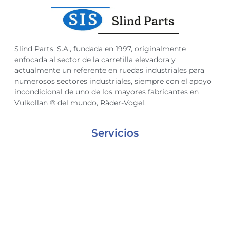
Slind Parts, S.A., fundada en 1997, originalmente
enfocada al sector de la carretilla elevadora y
actualmente un referente en ruedas industriales para
numerosos sectores industriales, siempre con el apoyo
incondicional de uno de los mayores fabricantes en
Vulkollan ® del mundo, Räder-Vogel.
Servicios