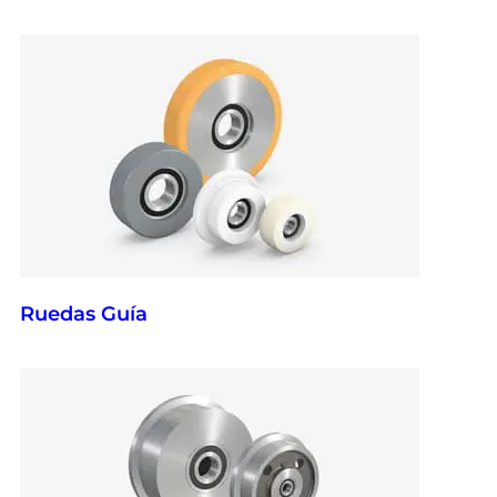
Ruedas Guía