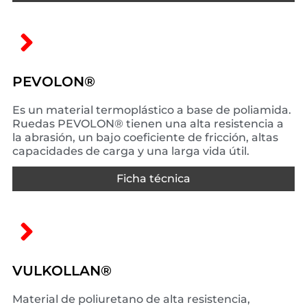
PEVOLON®
Es un material termoplástico a base de poliamida.
Ruedas PEVOLON® tienen una alta resistencia a
la abrasión, un bajo coeficiente de fricción, altas
capacidades de carga y una larga vida útil.
Ficha técnica
VULKOLLAN®
Material de poliuretano de alta resistencia,