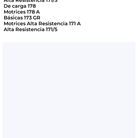
Alta Resistencia 171/5
De carga 178
Motrices 178 A
Básicas 173 GR
Motrices Alta Resistencia 171 A
Alta Resistencia 171/5