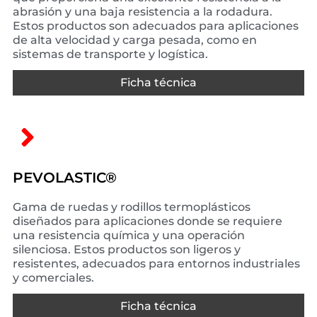
abrasión y una baja resistencia a la rodadura.
Estos productos son adecuados para aplicaciones
de alta velocidad y carga pesada, como en
sistemas de transporte y logística.
Ficha técnica
PEVOLASTIC®
Gama de ruedas y rodillos termoplásticos
diseñados para aplicaciones donde se requiere
una resistencia química y una operación
silenciosa. Estos productos son ligeros y
resistentes, adecuados para entornos industriales
y comerciales.
Ficha técnica