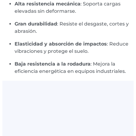
Alta resistencia mecánica
: Soporta cargas
elevadas sin deformarse.
Gran durabilidad
: Resiste el desgaste, cortes y
abrasión.
Elasticidad y absorción de impactos
: Reduce
vibraciones y protege el suelo.
Baja resistencia a la rodadura
: Mejora la
eficiencia energética en equipos industriales.