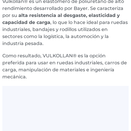
Vulkollan® es un elastómero de poliuretano de alto
rendimiento desarrollado por Bayer. Se caracteriza
por su
alta resistencia al desgaste, elasticidad y
capacidad de carga
, lo que lo hace ideal para ruedas
industriales, bandajes y rodillos utilizados en
sectores como la logística, la automoción y la
industria pesada.
Como resultado, VULKOLLAN® es la opción
preferida para usar en ruedas industriales, carros de
carga, manipulación de materiales e ingeniería
mecánica.