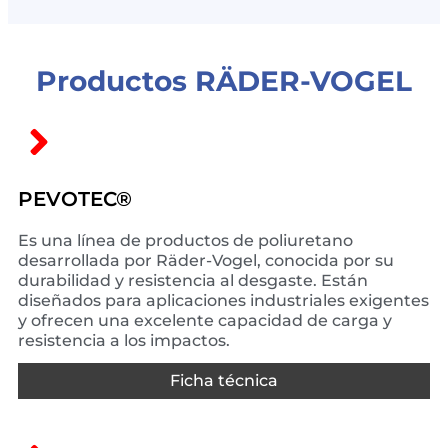
Productos RÄDER-VOGEL
PEVOTEC®
Es una línea de productos de poliuretano
desarrollada por Räder-Vogel, conocida por su
durabilidad y resistencia al desgaste. Están
diseñados para aplicaciones industriales exigentes
y ofrecen una excelente capacidad de carga y
resistencia a los impactos.
Ficha técnica