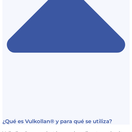
¿Qué es Vulkollan® y para qué se utiliza?