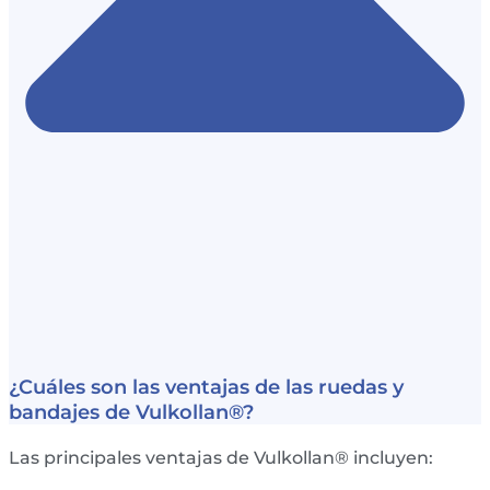
¿Cuáles son las ventajas de las ruedas y
bandajes de Vulkollan®?
Las principales ventajas de Vulkollan® incluyen: