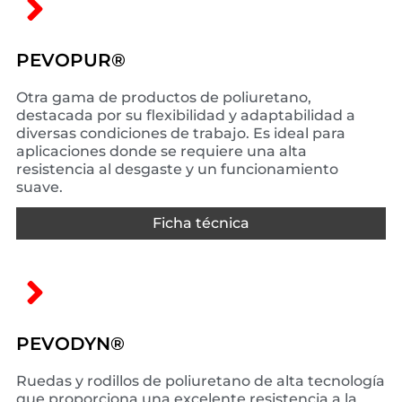
PEVOPUR®
Otra gama de productos de poliuretano,
destacada por su flexibilidad y adaptabilidad a
diversas condiciones de trabajo. Es ideal para
aplicaciones donde se requiere una alta
resistencia al desgaste y un funcionamiento
suave.
Ficha técnica
PEVODYN®
Ruedas y rodillos de poliuretano de alta tecnología
que proporciona una excelente resistencia a la