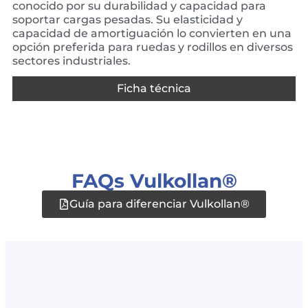
conocido por su durabilidad y capacidad para
soportar cargas pesadas. Su elasticidad y
capacidad de amortiguación lo convierten en una
opción preferida para ruedas y rodillos en diversos
sectores industriales.
Ficha técnica
FAQs Vulkollan®
Guía para diferenciar Vulkollan®