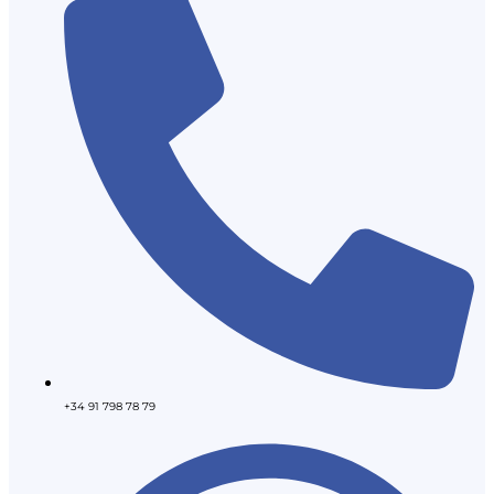
+34 91 798 78 79