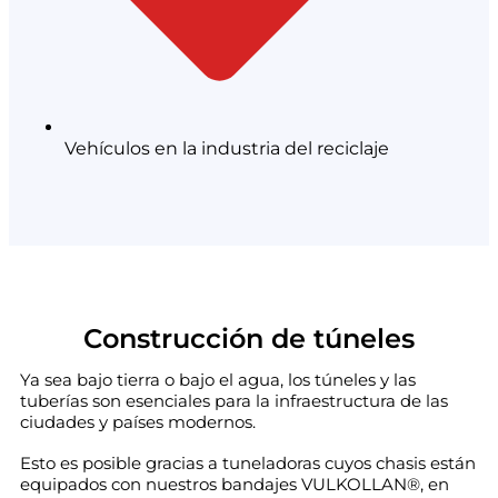
Vehículos en la industria del reciclaje
Construcción de túneles
Ya sea bajo tierra o bajo el agua, los túneles y las
tuberías son esenciales para la infraestructura de las
ciudades y países modernos.
Esto es posible gracias a tuneladoras cuyos chasis están
equipados con nuestros bandajes VULKOLLAN®, en