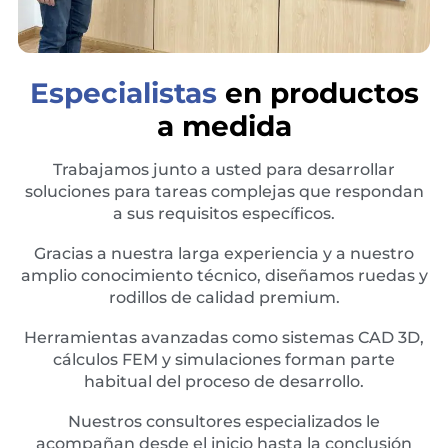
Especialistas
en productos
a medida
Trabajamos junto a usted para desarrollar
soluciones para tareas complejas que respondan
a sus requisitos específicos.
Gracias a nuestra larga experiencia y a nuestro
amplio conocimiento técnico, diseñamos ruedas y
rodillos de calidad premium.
Herramientas avanzadas como sistemas CAD 3D,
cálculos FEM y simulaciones forman parte
habitual del proceso de desarrollo.
Nuestros consultores especializados le
acompañan desde el inicio hasta la conclusión