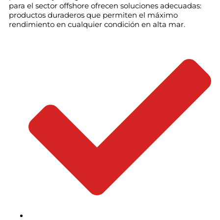
para el sector offshore ofrecen soluciones adecuadas:
productos duraderos que permiten el máximo
rendimiento en cualquier condición en alta mar.