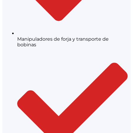
Manipuladores de forja y transporte de
bobinas