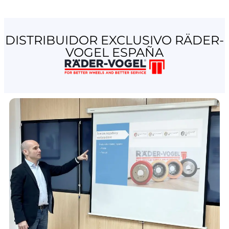
DISTRIBUIDOR EXCLUSIVO RÄDER-
VOGEL ESPAÑA