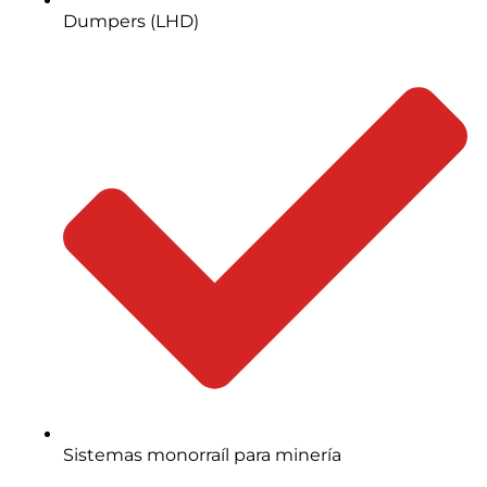
Dumpers (LHD)
Sistemas monorraíl para minería