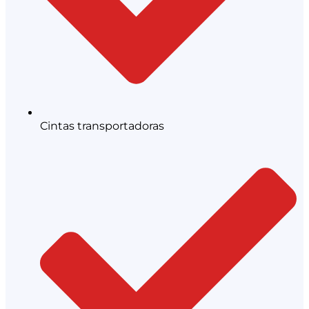
Cintas transportadoras