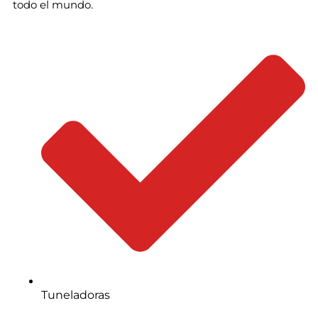
todo el mundo.
Tuneladoras