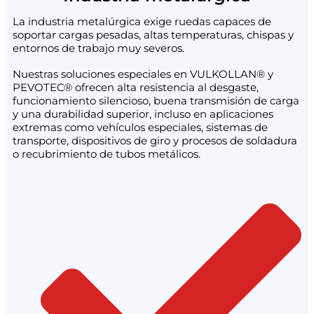
La industria metalúrgica exige ruedas capaces de
soportar cargas pesadas, altas temperaturas, chispas y
entornos de trabajo muy severos.
Nuestras soluciones especiales en VULKOLLAN® y
PEVOTEC® ofrecen alta resistencia al desgaste,
funcionamiento silencioso, buena transmisión de carga
y una durabilidad superior, incluso en aplicaciones
extremas como vehículos especiales, sistemas de
transporte, dispositivos de giro y procesos de soldadura
o recubrimiento de tubos metálicos.