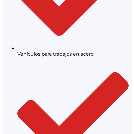
Vehículos para trabajos en acero