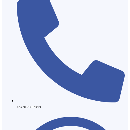
+34 91 798 78 79