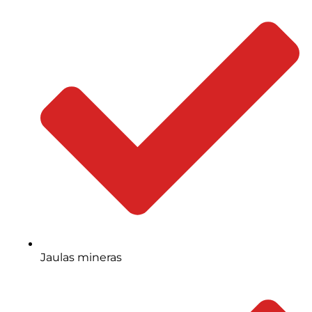
Jaulas mineras