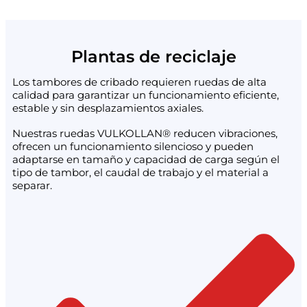
Plantas de reciclaje
Los tambores de cribado requieren ruedas de alta
calidad para garantizar un funcionamiento eficiente,
estable y sin desplazamientos axiales.
Nuestras ruedas VULKOLLAN® reducen vibraciones,
ofrecen un funcionamiento silencioso y pueden
adaptarse en tamaño y capacidad de carga según el
tipo de tambor, el caudal de trabajo y el material a
separar.