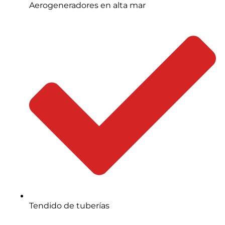
Aerogeneradores en alta mar
Tendido de tuberías