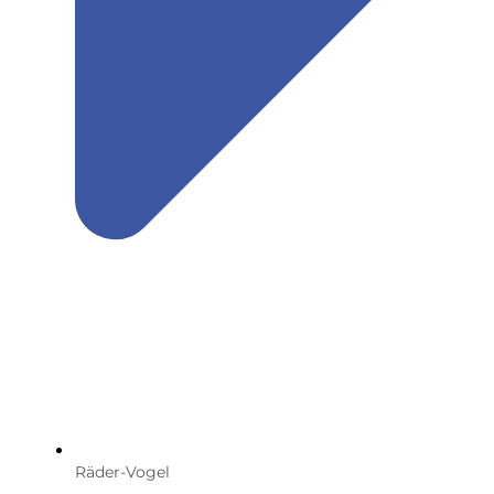
Räder-Vogel