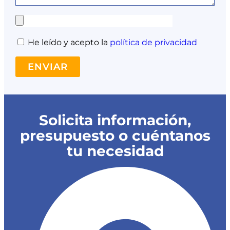
He leído y acepto la
política de privacidad
ENVIAR
Solicita información,
presupuesto o cuéntanos
tu necesidad