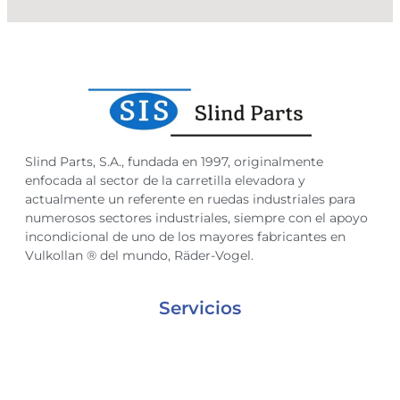
Slind Parts, S.A., fundada en 1997, originalmente
enfocada al sector de la carretilla elevadora y
actualmente un referente en ruedas industriales para
numerosos sectores industriales, siempre con el apoyo
incondicional de uno de los mayores fabricantes en
Vulkollan ® del mundo, Räder-Vogel.
Servicios