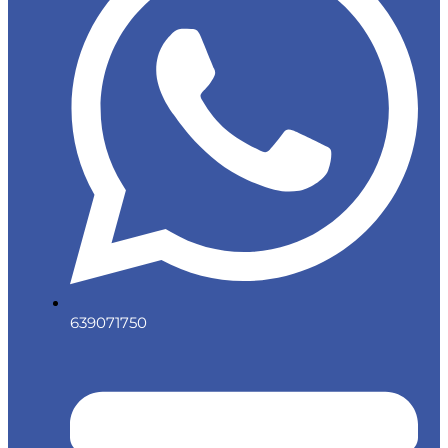
639071750