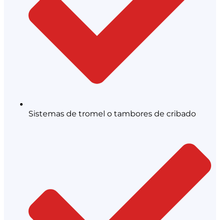
Sistemas de tromel o tambores de cribado