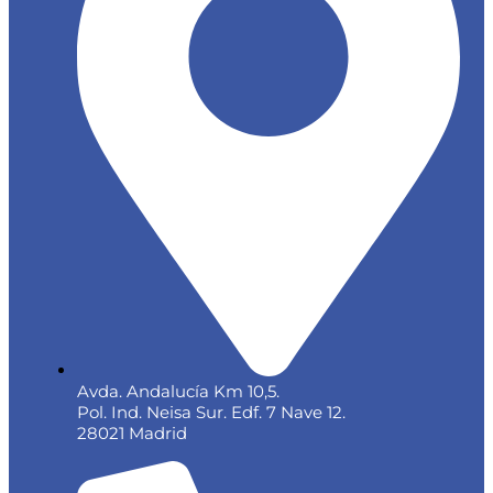
Avda. Andalucía Km 10,5.
Pol. Ind. Neisa Sur. Edf. 7 Nave 12.
28021 Madrid