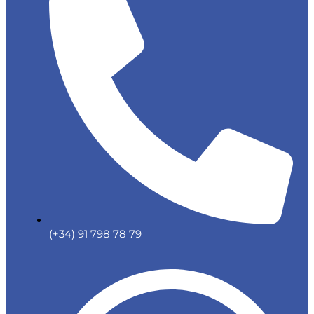
(+34) 91 798 78 79