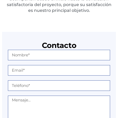
satisfactoria del proyecto, porque su satisfacción
es nuestro principal objetivo.
Contacto