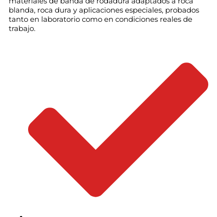
materiales de banda de rodadura adaptados a roca
blanda, roca dura y aplicaciones especiales, probados
tanto en laboratorio como en condiciones reales de
trabajo.