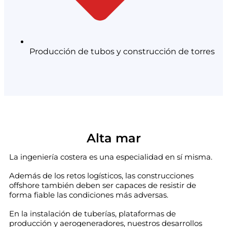
Producción de tubos y construcción de torres
Alta mar
La ingeniería costera es una especialidad en sí misma.
Además de los retos logísticos, las construcciones
offshore también deben ser capaces de resistir de
forma fiable las condiciones más adversas.
En la instalación de tuberías, plataformas de
producción y aerogeneradores, nuestros desarrollos