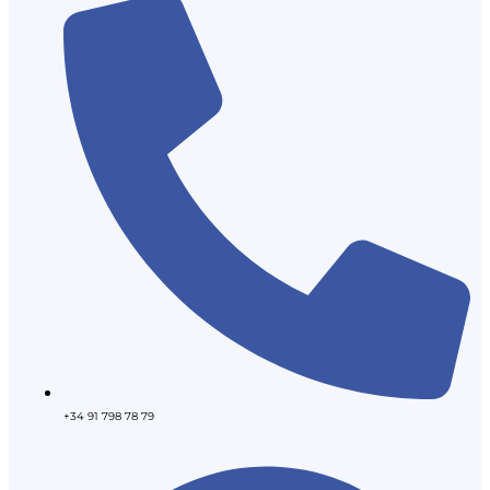
+34 91 798 78 79