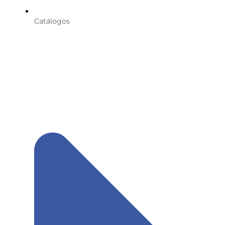
Catálogos