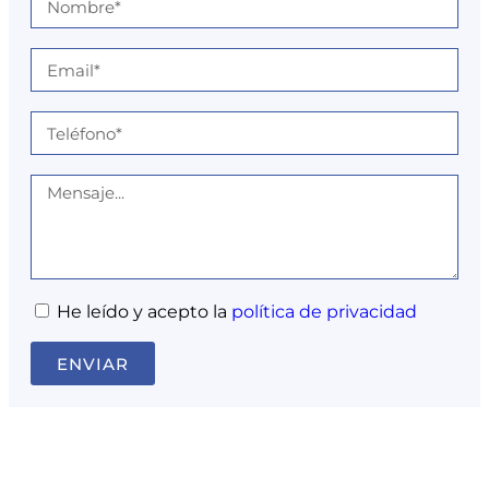
He leído y acepto la
política de privacidad
ENVIAR