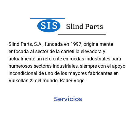
Slind Parts, S.A., fundada en 1997, originalmente
enfocada al sector de la carretilla elevadora y
actualmente un referente en ruedas industriales para
numerosos sectores industriales, siempre con el apoyo
incondicional de uno de los mayores fabricantes en
Vulkollan ® del mundo, Räder-Vogel.
Servicios