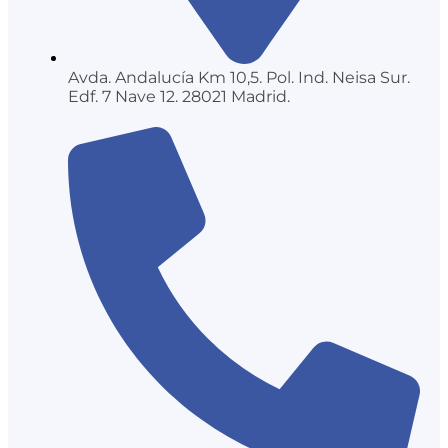
Avda. Andalucía Km 10,5. Pol. Ind. Neisa Sur.
Edf. 7 Nave 12. 28021 Madrid.