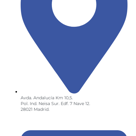
Avda. Andalucía Km 10,5.
Pol. Ind. Neisa Sur. Edf. 7 Nave 12.
28021 Madrid.