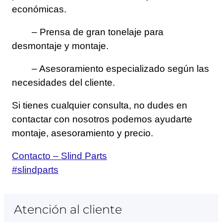
económicas.
– Prensa de gran tonelaje para
desmontaje y montaje.
– Asesoramiento especializado según las
necesidades del cliente.
Si tienes cualquier consulta, no dudes en
contactar con nosotros podemos ayudarte
montaje, asesoramiento y precio.
Contacto – Slind Parts
#slindparts
Atención al cliente