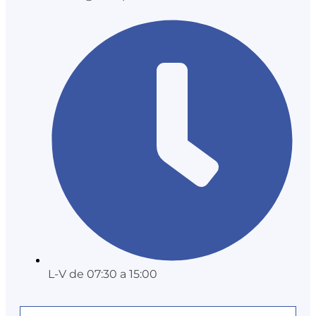
L-V de 07:30 a 15:00