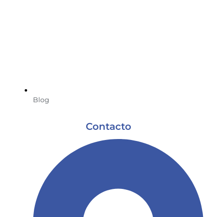
Blog
Contacto