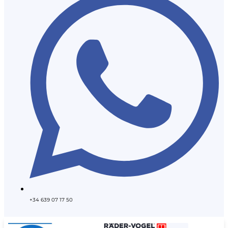
+34 639 07 17 50