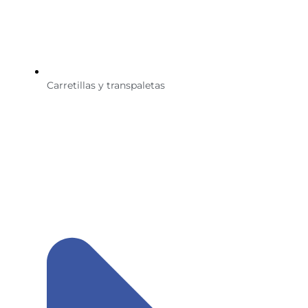
Carretillas y transpaletas