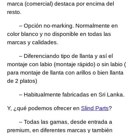
marca (comercial) destaca por encima del
resto.
– Opción no-marking. Normalmente en
color blanco y no disponible en todas las
marcas y calidades.
– Diferenciando tipo de llanta y así el
montaje con labio (montaje rápido) o sin labio (
para montaje de llanta con arillos o bien llanta
de 2 platos)
– Habitualmente fabricadas en Sri Lanka.
Y, ¿qué podemos ofrecer en
Slind Parts
?
– Todas las gamas, desde entrada a
premium, en diferentes marcas y también