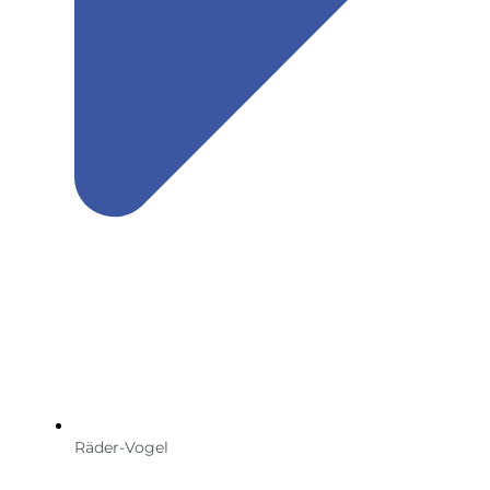
Räder-Vogel